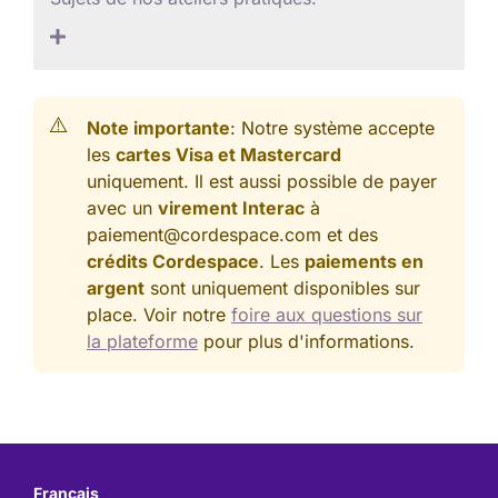
Note importante
: Notre système accepte
les
cartes Visa et Mastercard
uniquement. Il est aussi possible de payer
avec un
virement Interac
à
paiement@cordespace.com et des
crédits Cordespace
. Les
paiements en
argent
sont uniquement disponibles sur
place. Voir notre
foire aux questions sur
la plateforme
pour plus d'informations.
Français