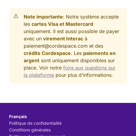
Note importante
: Notre système accepte
les
cartes Visa et Mastercard
uniquement. Il est aussi possible de payer
avec un
virement Interac
à
paiement@cordespace.com et des
crédits Cordespace
. Les
paiements en
argent
sont uniquement disponibles sur
place. Voir notre
foire aux questions sur
la plateforme
pour plus d’informations.
Français
Politique de confidentialité
Conditions générales