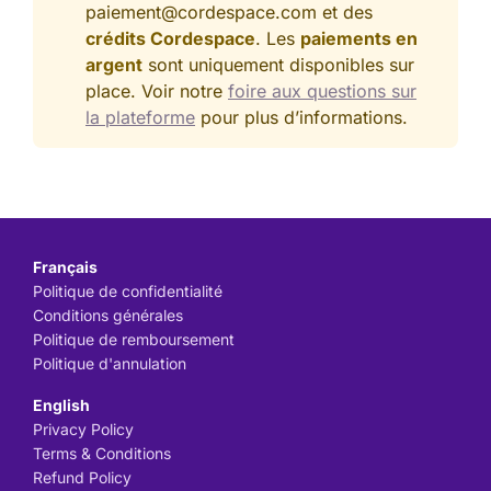
paiement@cordespace.com et des
crédits Cordespace
. Les
paiements en
argent
sont uniquement disponibles sur
place. Voir notre
foire aux questions sur
la plateforme
pour plus d’informations.
Français
Politique de confidentialité
Conditions générales
Politique de remboursement
Politique d'annulation
English
Privacy Policy
Terms & Conditions
Refund Policy