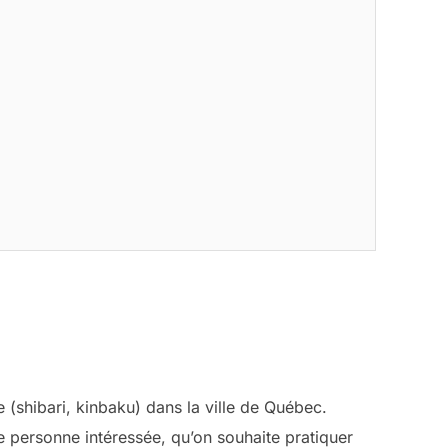
 (shibari, kinbaku) dans la ville de Québec.
e personne intéressée, qu’on souhaite pratiquer