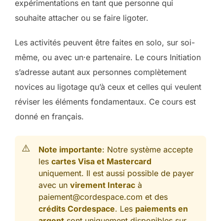
expérimentations en tant que personne qui
souhaite attacher ou se faire ligoter.
Les activités peuvent être faites en solo, sur soi-
même, ou avec un·e partenaire. Le cours Initiation
s’adresse autant aux personnes complètement
novices au ligotage qu’à ceux et celles qui veulent
réviser les éléments fondamentaux. Ce cours est
donné en français.
Note importante
: Notre système accepte
les
cartes Visa et Mastercard
uniquement. Il est aussi possible de payer
avec un
virement Interac
à
paiement@cordespace.com et des
crédits Cordespace
. Les
paiements en
argent
sont uniquement disponibles sur