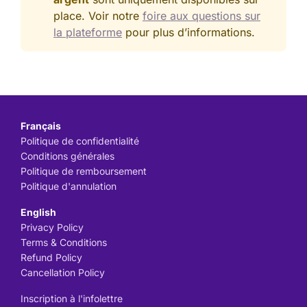
place. Voir notre
foire aux questions sur
la plateforme
pour plus d’informations.
Français
Politique de confidentialité
Conditions générales
Politique de remboursement
Politique d'annulation
English
Privacy Policy
Terms & Conditions
Refund Policy
Cancellation Policy
Inscription à l'infolettre