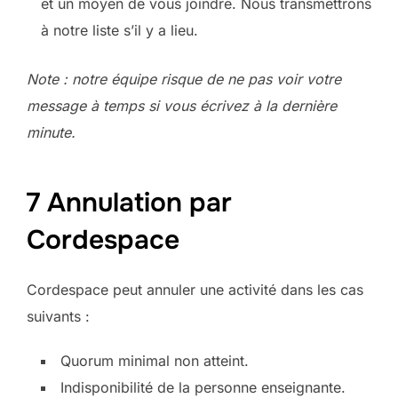
et un moyen de vous joindre. Nous transmettrons
à notre liste s’il y a lieu.
Note : notre équipe risque de ne pas voir votre
message à temps si vous écrivez à la dernière
minute.
7 Annulation par
Cordespace
Cordespace peut annuler une activité dans les cas
suivants :
Quorum minimal non atteint.
Indisponibilité de la personne enseignante.