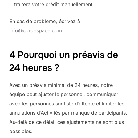
traitera votre crédit manuellement.
En cas de problème, écrivez à
info@cordespace.com
.
4 Pourquoi un préavis de
24 heures ?
Avec un préavis minimal de 24 heures, notre
équipe peut ajuster le personnel, communiquer
avec les personnes sur liste d’attente et limiter les
annulations d’Activités par manque de participants.
Au-delà de ce délai, ces ajustements ne sont plus
possibles.