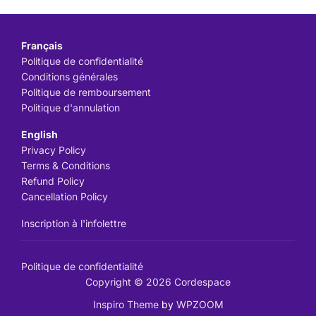
Français
Politique de confidentialité
Conditions générales
Politique de remboursement
Politique d'annulation
English
Privacy Policy
Terms & Conditions
Refund Policy
Cancellation Policy
Inscription à l'infolettre
Politique de confidentialité
Copyright © 2026 Cordespace
Inspiro Theme
by
WPZOOM