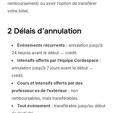
remboursement) ou avoir l’option de transférer
votre billet.
2 Délais d’annulation
Événements récurrents
: annulation jusqu’à
24 heures avant le début → crédit.
Intensifs offerts par l’équipe Cordespace
:
annulation jusqu’à 7 jours avant le début →
crédit.
Cours et intensifs offerts par des
professeur·es de l’extérieur
: non
remboursables, mais transférables.
Tout événement
: transférable jusqu’au début