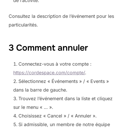
de l’activité.
Consultez la description de l’événement pour les
particularités.
3 Comment annuler
Connectez-vous à votre compte :
https://cordespace.com/compte/
.
Sélectionnez « Événements » / « Events »
dans la barre de gauche.
Trouvez l’événement dans la liste et cliquez
sur le menu « … ».
Choisissez « Cancel » / « Annuler ».
Si admissible, un membre de notre équipe