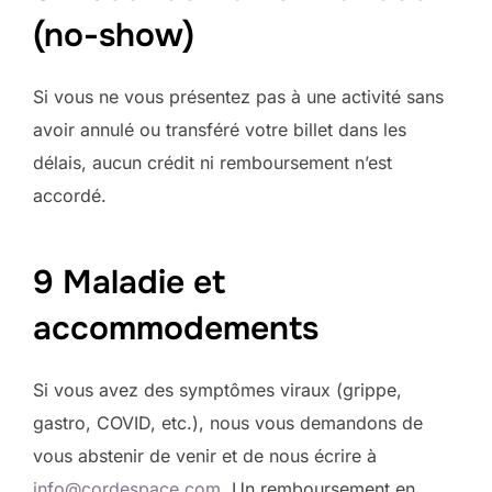
(no-show)
Si vous ne vous présentez pas à une activité sans
avoir annulé ou transféré votre billet dans les
délais, aucun crédit ni remboursement n’est
accordé.
9 Maladie et
accommodements
Si vous avez des symptômes viraux (grippe,
gastro, COVID, etc.), nous vous demandons de
vous abstenir de venir et de nous écrire à
info@cordespace.com
. Un remboursement en