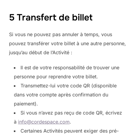
5 Transfert de billet
Si vous ne pouvez pas annuler à temps, vous
pouvez transférer votre billet à une autre personne,
jusqu’au début de l’Activité :
Il est de votre responsabilité de trouver une
personne pour reprendre votre billet.
Transmettez-lui votre code QR (disponible
dans votre compte après confirmation du
paiement).
Si vous n’avez pas reçu de code QR, écrivez
à
info@cordespace.com
.
Certaines Activités peuvent exiger des pré-