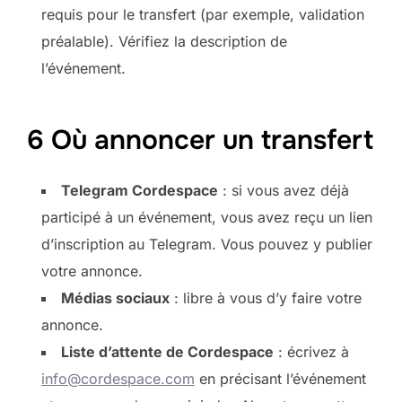
requis pour le transfert (par exemple, validation
préalable). Vérifiez la description de
l’événement.
6 Où annoncer un transfert
Telegram Cordespace
: si vous avez déjà
participé à un événement, vous avez reçu un lien
d’inscription au Telegram. Vous pouvez y publier
votre annonce.
Médias sociaux
: libre à vous d’y faire votre
annonce.
Liste d’attente de Cordespace
: écrivez à
info@cordespace.com
en précisant l’événement