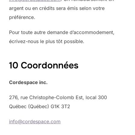
argent ou en crédits sera émis selon votre
préférence.
Pour toute autre demande d’accommodement,
écrivez-nous le plus tôt possible.
10 Coordonnées
Cordespace inc.
276, rue Christophe-Colomb Est, local 300
Québec (Québec) G1K 3T2
info@cordespace.com