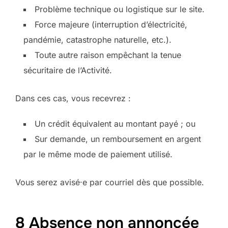
Problème technique ou logistique sur le site.
Force majeure (interruption d’électricité,
pandémie, catastrophe naturelle, etc.).
Toute autre raison empêchant la tenue
sécuritaire de l’Activité.
Dans ces cas, vous recevrez :
Un crédit équivalent au montant payé ; ou
Sur demande, un remboursement en argent
par le même mode de paiement utilisé.
Vous serez avisé·e par courriel dès que possible.
8 Absence non annoncée