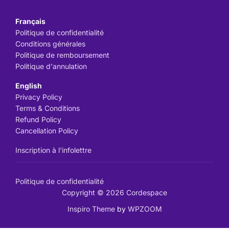
Français
Politique de confidentialité
Conditions générales
Politique de remboursement
Politique d'annulation
English
Privacy Policy
Terms & Conditions
Refund Policy
Cancellation Policy
Inscription à l'infolettre
Politique de confidentialité
Copyright © 2026 Cordespace
Inspiro Theme
by
WPZOOM